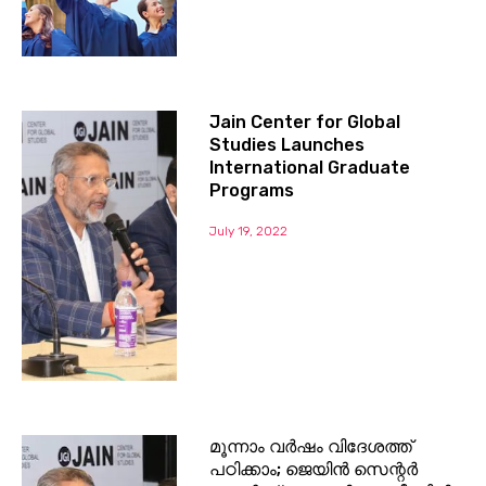
Jain Center for Global
Studies Launches
International Graduate
Programs
July 19, 2022
മൂന്നാം വർഷം വിദേശത്ത്
പഠിക്കാം; ജെയിൻ സെന്റർ