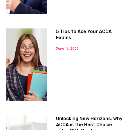
5 Tips to Ace Your ACCA
Exams
June 16, 2023
Unlocking New Horizons: Why
ACCA is the Best Choice