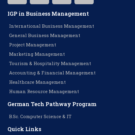
IGP in Business Management
International Business Management
General Business Management
Project Management
Marketing Management
Tourism & Hospitality Management
Accounting & Financial Management
Healthcare Management
Human Resource Management
German Tech Pathway Program
B.Sc. Computer Science & IT
Quick Links