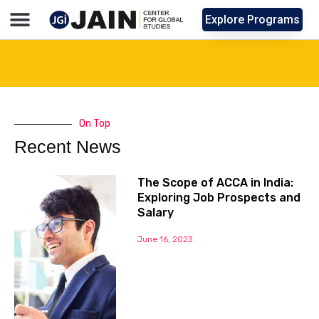
Explore Programs
On Top
Recent News
The Scope of ACCA in India:
Exploring Job Prospects and
Salary
June 16, 2023