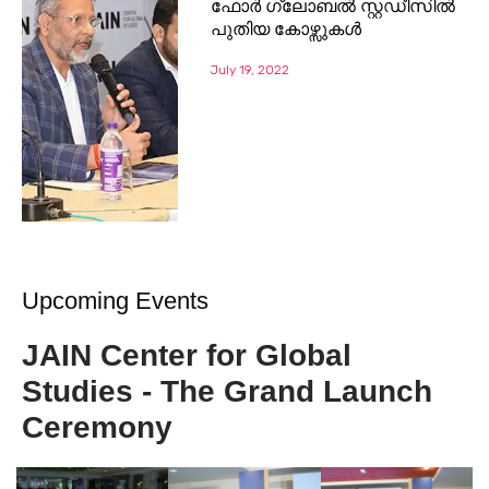
ഫോർ ഗ്ലോബൽ സ്റ്റഡീസിൽ
പുതിയ കോഴ്സുകൾ
July 19, 2022
Upcoming Events
JAIN Center for Global
Studies - The Grand Launch
Ceremony