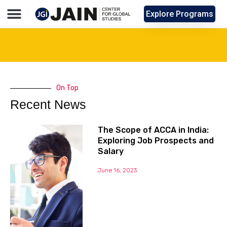
Explore Programs
On Top
Recent News
The Scope of ACCA in India:
Exploring Job Prospects and
Salary
June 16, 2023