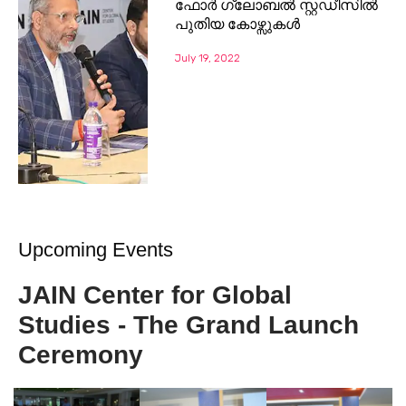
ഫോർ ഗ്ലോബൽ സ്റ്റഡീസിൽ
പുതിയ കോഴ്സുകൾ
July 19, 2022
Upcoming Events
JAIN Center for Global
Studies - The Grand Launch
Ceremony