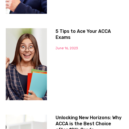
5 Tips to Ace Your ACCA
Exams
June 16, 2023
Unlocking New Horizons: Why
ACCA is the Best Choice