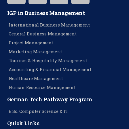
IGP in Business Management
International Business Management
General Business Management
Project Management
Marketing Management
Tourism & Hospitality Management
Accounting & Financial Management
Healthcare Management
Human Resource Management
German Tech Pathway Program
B.Sc. Computer Science & IT
Quick Links