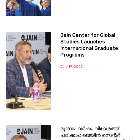
Jain Center for Global
Studies Launches
International Graduate
Programs
July 19, 2022
മൂന്നാം വർഷം വിദേശത്ത്
പഠിക്കാം; ജെയിൻ സെന്റർ